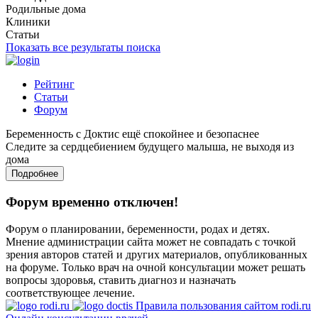
Родильные дома
Клиники
Статьи
Показать все результаты поиска
Рейтинг
Статьи
Форум
Беременность с Доктис ещё спокойнее и безопаснее
Следите за сердцебиением будущего малыша, не выходя из
дома
Подробнее
Форум временно отключен!
Форум о планировании, беременности, родах и детях.
Мнение администрации сайта может не совпадать с точкой
зрения авторов статей и других материалов, опубликованных
на форуме. Только врач на очной консультации может решать
вопросы здоровья, ставить диагноз и назначать
соответствующее лечение.
Правила пользования сайтом rodi.ru