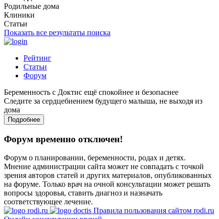
Родильные дома
Клиники
Статьи
Показать все результаты поиска
Рейтинг
Статьи
Форум
Беременность с Доктис ещё спокойнее и безопаснее
Следите за сердцебиением будущего малыша, не выходя из
дома
Подробнее
Форум временно отключен!
Форум о планировании, беременности, родах и детях.
Мнение администрации сайта может не совпадать с точкой
зрения авторов статей и других материалов, опубликованных
на форуме. Только врач на очной консультации может решать
вопросы здоровья, ставить диагноз и назначать
соответствующее лечение.
Правила пользования сайтом rodi.ru