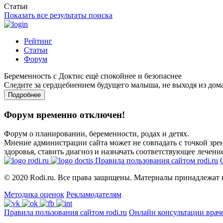
Статьи
Показать все результаты поиска
Рейтинг
Статьи
Форум
Беременность с Доктис ещё спокойнее и безопаснее
Следите за сердцебиением будущего малыша, не выходя из дом
Подробнее
Форум временно отключен!
Форум о планировании, беременности, родах и детях.
Мнение администрации сайта может не совпадать с точкой зрен
здоровья, ставить диагноз и назначать соответствующее лечение
Правила пользования сайтом rodi.ru
© 2020 Rodi.ru. Все права защищены. Материалы принадлежат 
Методика оценок
Рекламодателям
Правила пользования сайтом rodi.ru
Онлайн консультации врач