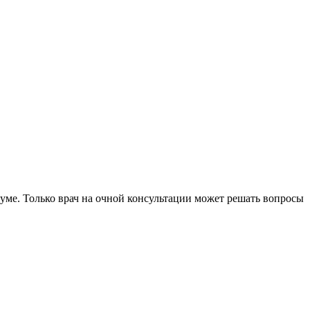
уме. Только врач на очной консультации может решать вопросы