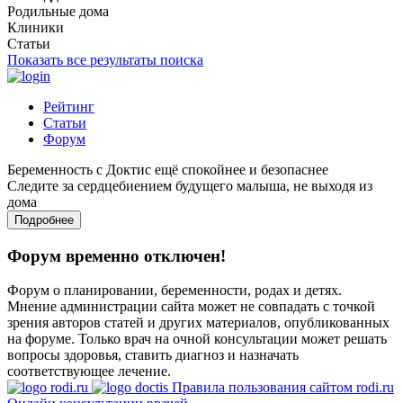
Родильные дома
Клиники
Статьи
Показать все результаты поиска
Рейтинг
Статьи
Форум
Беременность с Доктис ещё спокойнее и безопаснее
Следите за сердцебиением будущего малыша, не выходя из
дома
Подробнее
Форум временно отключен!
Форум о планировании, беременности, родах и детях.
Мнение администрации сайта может не совпадать с точкой
зрения авторов статей и других материалов, опубликованных
на форуме. Только врач на очной консультации может решать
вопросы здоровья, ставить диагноз и назначать
соответствующее лечение.
Правила пользования сайтом rodi.ru