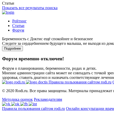
Статьи
Показать все результаты поиска
Рейтинг
Статьи
Форум
Беременность с Доктис ещё спокойнее и безопаснее
Следите за сердцебиением будущего малыша, не выходя из дом
Подробнее
Форум временно отключен!
Форум о планировании, беременности, родах и детях.
Мнение администрации сайта может не совпадать с точкой зрен
здоровья, ставить диагноз и назначать соответствующее лечение
Правила пользования сайтом rodi.ru
© 2020 Rodi.ru. Все права защищены. Материалы принадлежат 
Методика оценок
Рекламодателям
Правила пользования сайтом rodi.ru
Онлайн консультации врач