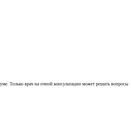
уме. Только врач на очной консультации может решать вопросы