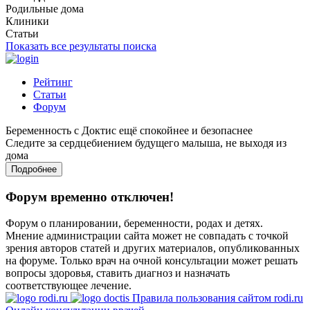
Родильные дома
Клиники
Статьи
Показать все результаты поиска
Рейтинг
Статьи
Форум
Беременность с Доктис ещё спокойнее и безопаснее
Следите за сердцебиением будущего малыша, не выходя из
дома
Подробнее
Форум временно отключен!
Форум о планировании, беременности, родах и детях.
Мнение администрации сайта может не совпадать с точкой
зрения авторов статей и других материалов, опубликованных
на форуме. Только врач на очной консультации может решать
вопросы здоровья, ставить диагноз и назначать
соответствующее лечение.
Правила пользования сайтом rodi.ru