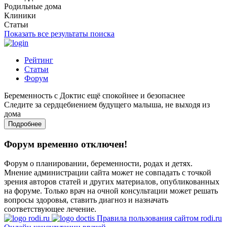
Родильные дома
Клиники
Статьи
Показать все результаты поиска
Рейтинг
Статьи
Форум
Беременность с Доктис ещё спокойнее и безопаснее
Следите за сердцебиением будущего малыша, не выходя из
дома
Подробнее
Форум временно отключен!
Форум о планировании, беременности, родах и детях.
Мнение администрации сайта может не совпадать с точкой
зрения авторов статей и других материалов, опубликованных
на форуме. Только врач на очной консультации может решать
вопросы здоровья, ставить диагноз и назначать
соответствующее лечение.
Правила пользования сайтом rodi.ru