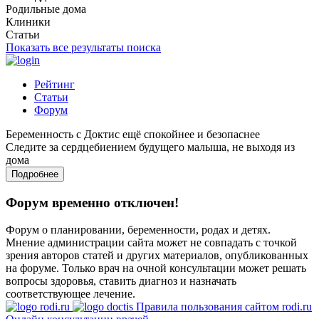
Родильные дома
Клиники
Статьи
Показать все результаты поиска
Рейтинг
Статьи
Форум
Беременность с Доктис ещё спокойнее и безопаснее
Следите за сердцебиением будущего малыша, не выходя из
дома
Подробнее
Форум временно отключен!
Форум о планировании, беременности, родах и детях.
Мнение администрации сайта может не совпадать с точкой
зрения авторов статей и других материалов, опубликованных
на форуме. Только врач на очной консультации может решать
вопросы здоровья, ставить диагноз и назначать
соответствующее лечение.
Правила пользования сайтом rodi.ru