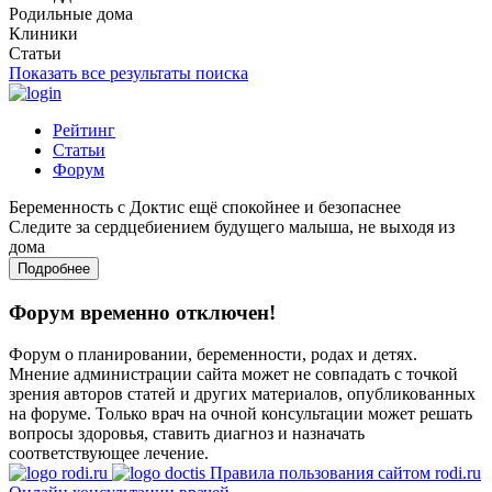
Родильные дома
Клиники
Статьи
Показать все результаты поиска
Рейтинг
Статьи
Форум
Беременность с Доктис ещё спокойнее и безопаснее
Следите за сердцебиением будущего малыша, не выходя из
дома
Подробнее
Форум временно отключен!
Форум о планировании, беременности, родах и детях.
Мнение администрации сайта может не совпадать с точкой
зрения авторов статей и других материалов, опубликованных
на форуме. Только врач на очной консультации может решать
вопросы здоровья, ставить диагноз и назначать
соответствующее лечение.
Правила пользования сайтом rodi.ru