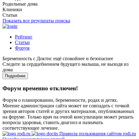
Родильные дома
Клиники
Статьи
Показать все результаты поиска
Рейтинг
Статьи
Форум
Беременность с Доктис ещё спокойнее и безопаснее
Следите за сердцебиением будущего малыша, не выходя из
дома
Подробнее
Форум временно отключен!
Форум о планировании, беременности, родах и детях.
Мнение администрации сайта может не совпадать с точкой
зрения авторов статей и других материалов, опубликованных
на форуме. Только врач на очной консультации может решать
вопросы здоровья, ставить диагноз и назначать
соответствующее лечение.
Правила пользования сайтом rodi.ru