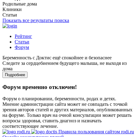
Родильные дома
Клиники
Статьи
Показать все результаты поиска
Рейтинг
Статьи
Форум
Беременность с Доктис ещё спокойнее и безопаснее
Следите за сердцебиением будущего малыша, не выходя из
дома
Подробнее
Форум временно отключен!
Форум о планировании, беременности, родах и детях.
Мнение администрации сайта может не совпадать с точкой
зрения авторов статей и других материалов, опубликованных
на форуме. Только врач на очной консультации может решать
вопросы здоровья, ставить диагноз и назначать
соответствующее лечение.
Правила пользования сайтом rodi.ru