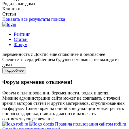
Родильные дома
Клиники
Статьи
Показать все результаты поиска
Рейтинг
Статьи
Форум
Беременность с Доктис ещё спокойнее и безопаснее
Следите за сердцебиением будущего малыша, не выходя из
дома
Подробнее
Форум временно отключен!
Форум о планировании, беременности, родах и детях.
Мнение администрации сайта может не совпадать с точкой
зрения авторов статей и других материалов, опубликованных
на форуме. Только врач на очной консультации может решать
вопросы здоровья, ставить диагноз и назначать
соответствующее лечение.
Правила пользования сайтом rodi.ru