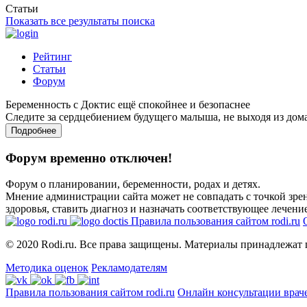
Статьи
Показать все результаты поиска
Рейтинг
Статьи
Форум
Беременность с Доктис ещё спокойнее и безопаснее
Следите за сердцебиением будущего малыша, не выходя из дом
Подробнее
Форум временно отключен!
Форум о планировании, беременности, родах и детях.
Мнение администрации сайта может не совпадать с точкой зрен
здоровья, ставить диагноз и назначать соответствующее лечение
Правила пользования сайтом rodi.ru
© 2020 Rodi.ru. Все права защищены. Материалы принадлежат 
Методика оценок
Рекламодателям
Правила пользования сайтом rodi.ru
Онлайн консультации врач