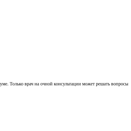
уме. Только врач на очной консультации может решать вопросы