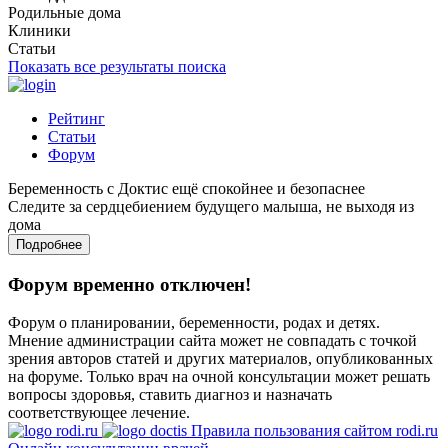
Родильные дома
Клиники
Статьи
Показать все результаты поиска
Рейтинг
Статьи
Форум
Беременность с Доктис ещё спокойнее и безопаснее
Следите за сердцебиением будущего малыша, не выходя из
дома
Подробнее
Форум временно отключен!
Форум о планировании, беременности, родах и детях.
Мнение администрации сайта может не совпадать с точкой
зрения авторов статей и других материалов, опубликованных
на форуме. Только врач на очной консультации может решать
вопросы здоровья, ставить диагноз и назначать
соответствующее лечение.
Правила пользования сайтом rodi.ru