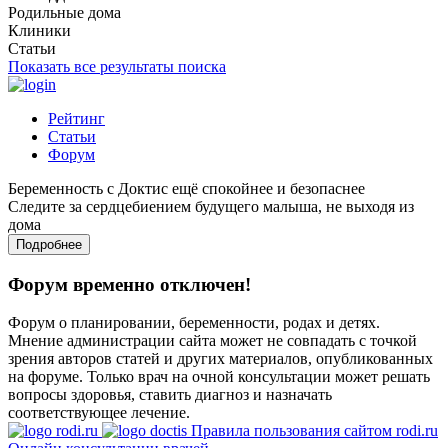
Родильные дома
Клиники
Статьи
Показать все результаты поиска
Рейтинг
Статьи
Форум
Беременность с Доктис ещё спокойнее и безопаснее
Следите за сердцебиением будущего малыша, не выходя из
дома
Подробнее
Форум временно отключен!
Форум о планировании, беременности, родах и детях.
Мнение администрации сайта может не совпадать с точкой
зрения авторов статей и других материалов, опубликованных
на форуме. Только врач на очной консультации может решать
вопросы здоровья, ставить диагноз и назначать
соответствующее лечение.
Правила пользования сайтом rodi.ru