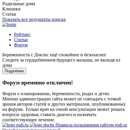
Родильные дома
Клиники
Статьи
Показать все результаты поиска
Рейтинг
Статьи
Форум
Беременность с Доктис ещё спокойнее и безопаснее
Следите за сердцебиением будущего малыша, не выходя из
дома
Подробнее
Форум временно отключен!
Форум о планировании, беременности, родах и детях.
Мнение администрации сайта может не совпадать с точкой
зрения авторов статей и других материалов, опубликованных
на форуме. Только врач на очной консультации может решать
вопросы здоровья, ставить диагноз и назначать
соответствующее лечение.
Правила пользования сайтом rodi.ru