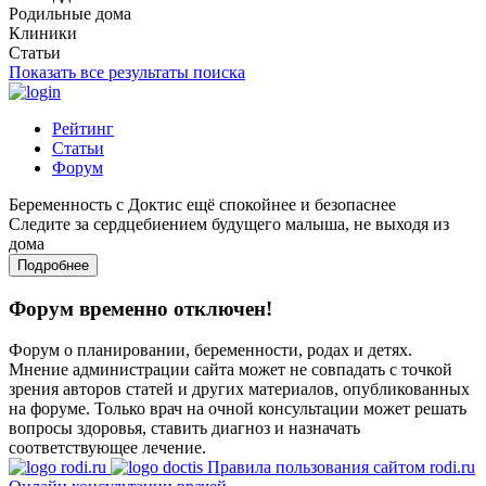
Родильные дома
Клиники
Статьи
Показать все результаты поиска
Рейтинг
Статьи
Форум
Беременность с Доктис ещё спокойнее и безопаснее
Следите за сердцебиением будущего малыша, не выходя из
дома
Подробнее
Форум временно отключен!
Форум о планировании, беременности, родах и детях.
Мнение администрации сайта может не совпадать с точкой
зрения авторов статей и других материалов, опубликованных
на форуме. Только врач на очной консультации может решать
вопросы здоровья, ставить диагноз и назначать
соответствующее лечение.
Правила пользования сайтом rodi.ru