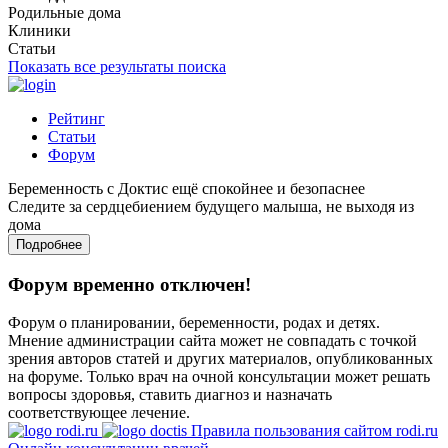
Родильные дома
Клиники
Статьи
Показать все результаты поиска
Рейтинг
Статьи
Форум
Беременность с Доктис ещё спокойнее и безопаснее
Следите за сердцебиением будущего малыша, не выходя из
дома
Подробнее
Форум временно отключен!
Форум о планировании, беременности, родах и детях.
Мнение администрации сайта может не совпадать с точкой
зрения авторов статей и других материалов, опубликованных
на форуме. Только врач на очной консультации может решать
вопросы здоровья, ставить диагноз и назначать
соответствующее лечение.
Правила пользования сайтом rodi.ru