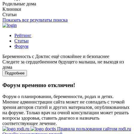
Родильные дома
Клиники
Статьи
Показать все результаты поиска
Рейтинг
Статьи
Форум
Беременность с Доктис ещё спокойнее и безопаснее
Следите за сердцебиением будущего малыша, не выходя из
дома
Подробнее
Форум временно отключен!
Форум о планировании, беременности, родах и детях.
Мнение администрации сайта может не совпадать с точкой
зрения авторов статей и других материалов, опубликованных
на форуме. Только врач на очной консультации может решать
вопросы здоровья, ставить диагноз и назначать
соответствующее лечение.
Правила пользования сайтом rodi.ru