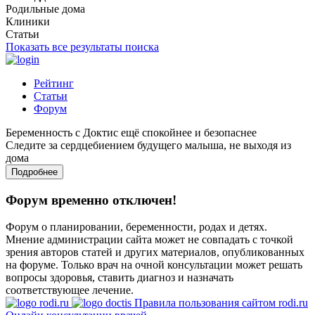
Родильные дома
Клиники
Статьи
Показать все результаты поиска
Рейтинг
Статьи
Форум
Беременность с Доктис ещё спокойнее и безопаснее
Следите за сердцебиением будущего малыша, не выходя из
дома
Подробнее
Форум временно отключен!
Форум о планировании, беременности, родах и детях.
Мнение администрации сайта может не совпадать с точкой
зрения авторов статей и других материалов, опубликованных
на форуме. Только врач на очной консультации может решать
вопросы здоровья, ставить диагноз и назначать
соответствующее лечение.
Правила пользования сайтом rodi.ru