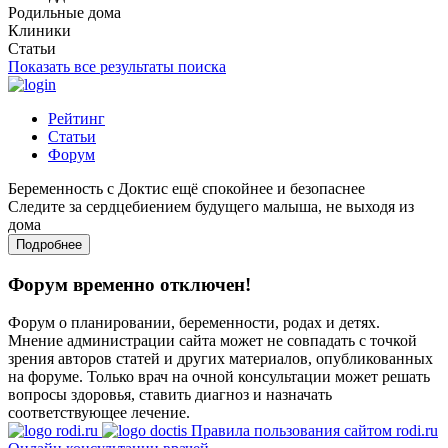
Родильные дома
Клиники
Статьи
Показать все результаты поиска
Рейтинг
Статьи
Форум
Беременность с Доктис ещё спокойнее и безопаснее
Следите за сердцебиением будущего малыша, не выходя из
дома
Подробнее
Форум временно отключен!
Форум о планировании, беременности, родах и детях.
Мнение администрации сайта может не совпадать с точкой
зрения авторов статей и других материалов, опубликованных
на форуме. Только врач на очной консультации может решать
вопросы здоровья, ставить диагноз и назначать
соответствующее лечение.
Правила пользования сайтом rodi.ru