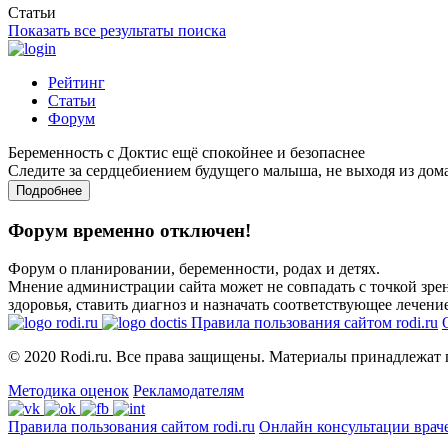
Статьи
Показать все результаты поиска
Рейтинг
Статьи
Форум
Беременность с Доктис ещё спокойнее и безопаснее
Следите за сердцебиением будущего малыша, не выходя из дом
Подробнее
Форум временно отключен!
Форум о планировании, беременности, родах и детях.
Мнение администрации сайта может не совпадать с точкой зрен
здоровья, ставить диагноз и назначать соответствующее лечение
Правила пользования сайтом rodi.ru
© 2020 Rodi.ru. Все права защищены. Материалы принадлежат 
Методика оценок
Рекламодателям
Правила пользования сайтом rodi.ru
Онлайн консультации врач