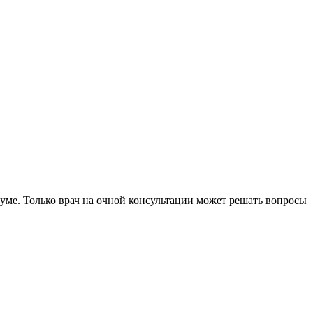
уме. Только врач на очной консультации может решать вопросы