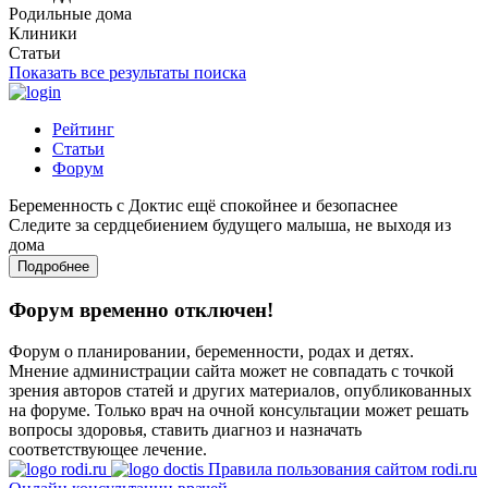
Родильные дома
Клиники
Статьи
Показать все результаты поиска
Рейтинг
Статьи
Форум
Беременность с Доктис ещё спокойнее и безопаснее
Следите за сердцебиением будущего малыша, не выходя из
дома
Подробнее
Форум временно отключен!
Форум о планировании, беременности, родах и детях.
Мнение администрации сайта может не совпадать с точкой
зрения авторов статей и других материалов, опубликованных
на форуме. Только врач на очной консультации может решать
вопросы здоровья, ставить диагноз и назначать
соответствующее лечение.
Правила пользования сайтом rodi.ru