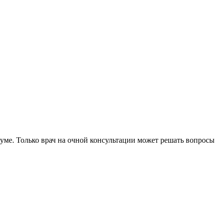
уме. Только врач на очной консультации может решать вопросы