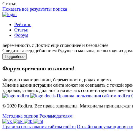
Статьи
Показать все результаты поиска
Рейтинг
Статьи
Форум
Беременность с Доктис ещё спокойнее и безопаснее
Следите за сердцебиением будущего малыша, не выходя из дом
Подробнее
Форум временно отключен!
Форум о планировании, беременности, родах и детях.
Мнение администрации сайта может не совпадать с точкой зрен
здоровья, ставить диагноз и назначать соответствующее лечение
Правила пользования сайтом rodi.ru
© 2020 Rodi.ru. Все права защищены. Материалы принадлежат 
Методика оценок
Рекламодателям
Правила пользования сайтом rodi.ru
Онлайн консультации врач