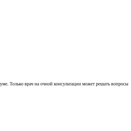
уме. Только врач на очной консультации может решать вопросы