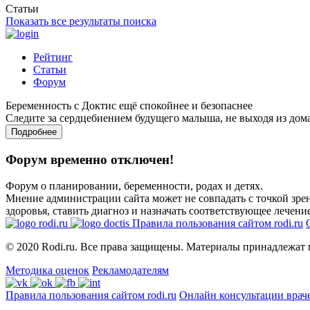
Статьи
Показать все результаты поиска
Рейтинг
Статьи
Форум
Беременность с Доктис ещё спокойнее и безопаснее
Следите за сердцебиением будущего малыша, не выходя из дом
Подробнее
Форум временно отключен!
Форум о планировании, беременности, родах и детях.
Мнение администрации сайта может не совпадать с точкой зрен
здоровья, ставить диагноз и назначать соответствующее лечение
Правила пользования сайтом rodi.ru
© 2020 Rodi.ru. Все права защищены. Материалы принадлежат 
Методика оценок
Рекламодателям
Правила пользования сайтом rodi.ru
Онлайн консультации врач