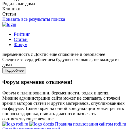
Родильные дома
Клиники
Статьи
Показать все результаты поиска
Рейтинг
Статьи
Форум
Беременность с Доктис ещё спокойнее и безопаснее
Следите за сердцебиением будущего малыша, не выходя из
дома
Подробнее
Форум временно отключен!
Форум о планировании, беременности, родах и детях.
Мнение администрации сайта может не совпадать с точкой
зрения авторов статей и других материалов, опубликованных
на форуме. Только врач на очной консультации может решать
вопросы здоровья, ставить диагноз и назначать
соответствующее лечение.
Правила пользования сайтом rodi.ru