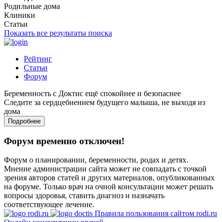
Родильные дома
Клиники
Статьи
Показать все результаты поиска
Рейтинг
Статьи
Форум
Беременность с Доктис ещё спокойнее и безопаснее
Следите за сердцебиением будущего малыша, не выходя из
дома
Подробнее
Форум временно отключен!
Форум о планировании, беременности, родах и детях.
Мнение администрации сайта может не совпадать с точкой
зрения авторов статей и других материалов, опубликованных
на форуме. Только врач на очной консультации может решать
вопросы здоровья, ставить диагноз и назначать
соответствующее лечение.
Правила пользования сайтом rodi.ru