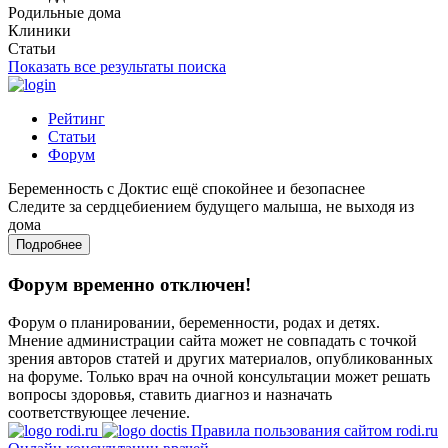
Родильные дома
Клиники
Статьи
Показать все результаты поиска
Рейтинг
Статьи
Форум
Беременность с Доктис ещё спокойнее и безопаснее
Следите за сердцебиением будущего малыша, не выходя из
дома
Подробнее
Форум временно отключен!
Форум о планировании, беременности, родах и детях.
Мнение администрации сайта может не совпадать с точкой
зрения авторов статей и других материалов, опубликованных
на форуме. Только врач на очной консультации может решать
вопросы здоровья, ставить диагноз и назначать
соответствующее лечение.
Правила пользования сайтом rodi.ru