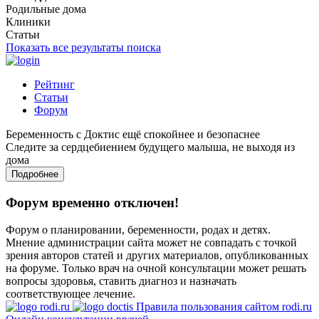
Родильные дома
Клиники
Статьи
Показать все результаты поиска
Рейтинг
Статьи
Форум
Беременность с Доктис ещё спокойнее и безопаснее
Следите за сердцебиением будущего малыша, не выходя из
дома
Подробнее
Форум временно отключен!
Форум о планировании, беременности, родах и детях.
Мнение администрации сайта может не совпадать с точкой
зрения авторов статей и других материалов, опубликованных
на форуме. Только врач на очной консультации может решать
вопросы здоровья, ставить диагноз и назначать
соответствующее лечение.
Правила пользования сайтом rodi.ru