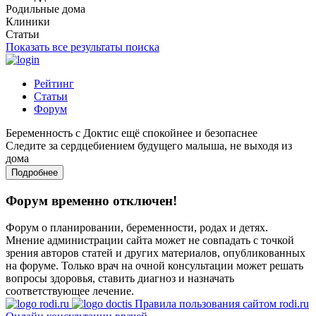
Родильные дома
Клиники
Статьи
Показать все результаты поиска
Рейтинг
Статьи
Форум
Беременность с Доктис ещё спокойнее и безопаснее
Следите за сердцебиением будущего малыша, не выходя из
дома
Подробнее
Форум временно отключен!
Форум о планировании, беременности, родах и детях.
Мнение администрации сайта может не совпадать с точкой
зрения авторов статей и других материалов, опубликованных
на форуме. Только врач на очной консультации может решать
вопросы здоровья, ставить диагноз и назначать
соответствующее лечение.
Правила пользования сайтом rodi.ru