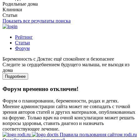
Родильные дома
Клиники
Статьи
Показать все результаты поиска
Рейтинг
Статьи
Форум
Беременность с Доктис ещё спокойнее и безопаснее
Следите за сердцебиением будущего малыша, не выходя из
дома
Подробнее
Форум временно отключен!
Форум о планировании, беременности, родах и детях.
Мнение администрации сайта может не совпадать с точкой
зрения авторов статей и других материалов, опубликованных
на форуме. Только врач на очной консультации может решать
вопросы здоровья, ставить диагноз и назначать
соответствующее лечение.
Правила пользования сайтом rodi.ru