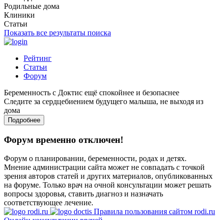
Родильные дома
Клиники
Статьи
Показать все результаты поиска
Рейтинг
Статьи
Форум
Беременность с Доктис ещё спокойнее и безопаснее
Следите за сердцебиением будущего малыша, не выходя из
дома
Подробнее
Форум временно отключен!
Форум о планировании, беременности, родах и детях.
Мнение администрации сайта может не совпадать с точкой
зрения авторов статей и других материалов, опубликованных
на форуме. Только врач на очной консультации может решать
вопросы здоровья, ставить диагноз и назначать
соответствующее лечение.
Правила пользования сайтом rodi.ru