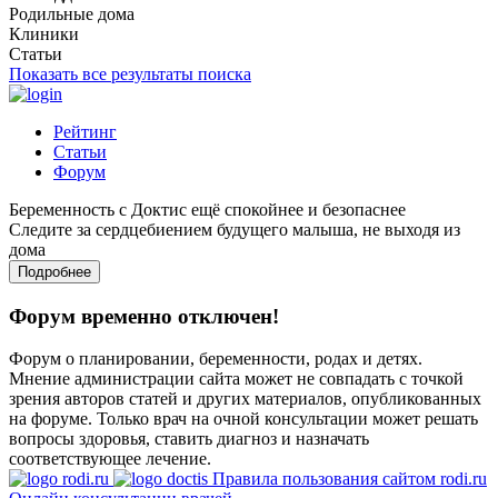
Родильные дома
Клиники
Статьи
Показать все результаты поиска
Рейтинг
Статьи
Форум
Беременность с Доктис ещё спокойнее и безопаснее
Следите за сердцебиением будущего малыша, не выходя из
дома
Подробнее
Форум временно отключен!
Форум о планировании, беременности, родах и детях.
Мнение администрации сайта может не совпадать с точкой
зрения авторов статей и других материалов, опубликованных
на форуме. Только врач на очной консультации может решать
вопросы здоровья, ставить диагноз и назначать
соответствующее лечение.
Правила пользования сайтом rodi.ru