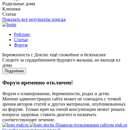
Родильные дома
Клиники
Статьи
Показать все результаты поиска
Рейтинг
Статьи
Форум
Беременность с Доктис ещё спокойнее и безопаснее
Следите за сердцебиением будущего малыша, не выходя из
дома
Подробнее
Форум временно отключен!
Форум о планировании, беременности, родах и детях.
Мнение администрации сайта может не совпадать с точкой
зрения авторов статей и других материалов, опубликованных
на форуме. Только врач на очной консультации может решать
вопросы здоровья, ставить диагноз и назначать
соответствующее лечение.
Правила пользования сайтом rodi.ru