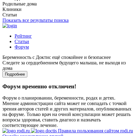
Родильные дома
Клиники
Статьи
Показать все результаты поиска
Рейтинг
Статьи
Форум
Беременность с Доктис ещё спокойнее и безопаснее
Следите за сердцебиением будущего малыша, не выходя из
дома
Подробнее
Форум временно отключен!
Форум о планировании, беременности, родах и детях.
Мнение администрации сайта может не совпадать с точкой
зрения авторов статей и других материалов, опубликованных
на форуме. Только врач на очной консультации может решать
вопросы здоровья, ставить диагноз и назначать
соответствующее лечение.
Правила пользования сайтом rodi.ru