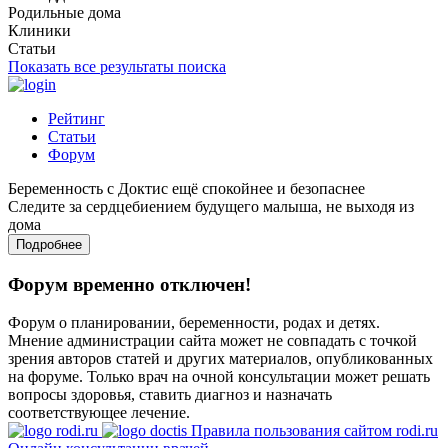
Родильные дома
Клиники
Статьи
Показать все результаты поиска
Рейтинг
Статьи
Форум
Беременность с Доктис ещё спокойнее и безопаснее
Следите за сердцебиением будущего малыша, не выходя из
дома
Подробнее
Форум временно отключен!
Форум о планировании, беременности, родах и детях.
Мнение администрации сайта может не совпадать с точкой
зрения авторов статей и других материалов, опубликованных
на форуме. Только врач на очной консультации может решать
вопросы здоровья, ставить диагноз и назначать
соответствующее лечение.
Правила пользования сайтом rodi.ru