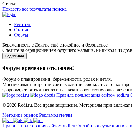
Статьи
Показать все результаты поиска
Рейтинг
Статьи
Форум
Беременность с Доктис ещё спокойнее и безопаснее
Следите за сердцебиением будущего малыша, не выходя из дом
Подробнее
Форум временно отключен!
Форум о планировании, беременности, родах и детях.
Мнение администрации сайта может не совпадать с точкой зрен
здоровья, ставить диагноз и назначать соответствующее лечение
Правила пользования сайтом rodi.ru
© 2020 Rodi.ru. Все права защищены. Материалы принадлежат 
Методика оценок
Рекламодателям
Правила пользования сайтом rodi.ru
Онлайн консультации врач