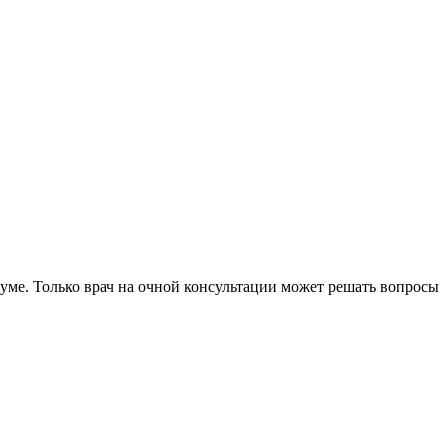
уме. Только врач на очной консультации может решать вопросы