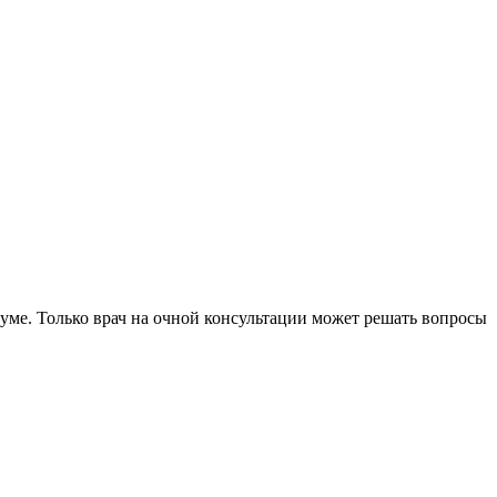
уме. Только врач на очной консультации может решать вопросы