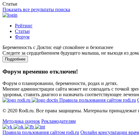
Статьи
Показать все результаты поиска
Рейтинг
Статьи
Форум
Беременность с Доктис ещё спокойнее и безопаснее
Следите за сердцебиением будущего малыша, не выходя из дом
Подробнее
Форум временно отключен!
Форум о планировании, беременности, родах и детях.
Мнение администрации сайта может не совпадать с точкой зрен
здоровья, ставить диагноз и назначать соответствующее лечение
Правила пользования сайтом rodi.ru
© 2020 Rodi.ru. Все права защищены. Материалы принадлежат 
Методика оценок
Рекламодателям
Правила пользования сайтом rodi.ru
Онлайн консультации врач