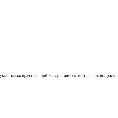
уме. Только врач на очной консультации может решать вопросы