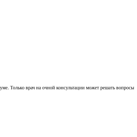
уме. Только врач на очной консультации может решать вопросы