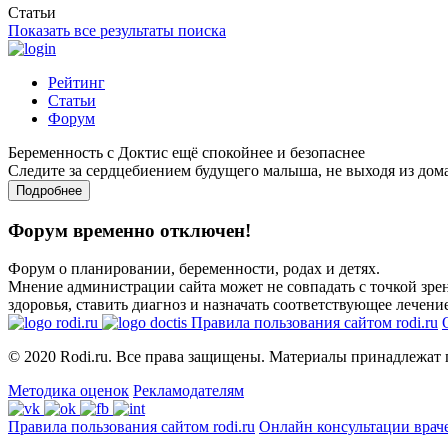
Статьи
Показать все результаты поиска
Рейтинг
Статьи
Форум
Беременность с Доктис ещё спокойнее и безопаснее
Следите за сердцебиением будущего малыша, не выходя из дом
Подробнее
Форум временно отключен!
Форум о планировании, беременности, родах и детях.
Мнение администрации сайта может не совпадать с точкой зрен
здоровья, ставить диагноз и назначать соответствующее лечение
Правила пользования сайтом rodi.ru
© 2020 Rodi.ru. Все права защищены. Материалы принадлежат 
Методика оценок
Рекламодателям
Правила пользования сайтом rodi.ru
Онлайн консультации врач