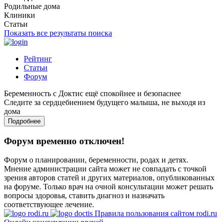
Родильные дома
Клиники
Статьи
Показать все результаты поиска
Рейтинг
Статьи
Форум
Беременность с Доктис ещё спокойнее и безопаснее
Следите за сердцебиением будущего малыша, не выходя из
дома
Подробнее
Форум временно отключен!
Форум о планировании, беременности, родах и детях.
Мнение администрации сайта может не совпадать с точкой
зрения авторов статей и других материалов, опубликованных
на форуме. Только врач на очной консультации может решать
вопросы здоровья, ставить диагноз и назначать
соответствующее лечение.
Правила пользования сайтом rodi.ru