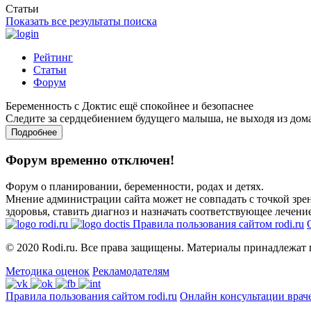
Статьи
Показать все результаты поиска
Рейтинг
Статьи
Форум
Беременность с Доктис ещё спокойнее и безопаснее
Следите за сердцебиением будущего малыша, не выходя из дом
Подробнее
Форум временно отключен!
Форум о планировании, беременности, родах и детях.
Мнение администрации сайта может не совпадать с точкой зрен
здоровья, ставить диагноз и назначать соответствующее лечение
Правила пользования сайтом rodi.ru
© 2020 Rodi.ru. Все права защищены. Материалы принадлежат 
Методика оценок
Рекламодателям
Правила пользования сайтом rodi.ru
Онлайн консультации врач