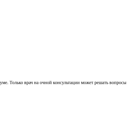
уме. Только врач на очной консультации может решать вопросы