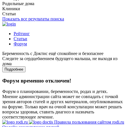
Родильные дома
Клиники
Статьи
Показать все результаты поиска
Рейтинг
Статьи
Форум
Беременность с Доктис ещё спокойнее и безопаснее
Следите за сердцебиением будущего малыша, не выходя из
дома
Подробнее
Форум временно отключен!
Форум о планировании, беременности, родах и детях.
Мнение администрации сайта может не совпадать с точкой
зрения авторов статей и других материалов, опубликованных
на форуме. Только врач на очной консультации может решать
вопросы здоровья, ставить диагноз и назначать
соответствующее лечение.
Правила пользования сайтом rodi.ru