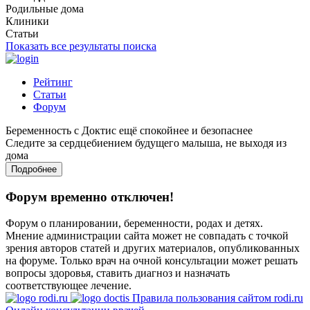
Родильные дома
Клиники
Статьи
Показать все результаты поиска
Рейтинг
Статьи
Форум
Беременность с Доктис ещё спокойнее и безопаснее
Следите за сердцебиением будущего малыша, не выходя из
дома
Подробнее
Форум временно отключен!
Форум о планировании, беременности, родах и детях.
Мнение администрации сайта может не совпадать с точкой
зрения авторов статей и других материалов, опубликованных
на форуме. Только врач на очной консультации может решать
вопросы здоровья, ставить диагноз и назначать
соответствующее лечение.
Правила пользования сайтом rodi.ru