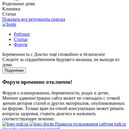
Родильные дома
Клиники
Статьи
Показать все результаты поиска
Рейтинг
Статьи
Форум
Беременность с Доктис ещё спокойнее и безопаснее
Следите за сердцебиением будущего малыша, не выходя из
дома
Подробнее
Форум временно отключен!
Форум о планировании, беременности, родах и детях.
Мнение администрации сайта может не совпадать с точкой
зрения авторов статей и других материалов, опубликованных
на форуме. Только врач на очной консультации может решать
вопросы здоровья, ставить диагноз и назначать
соответствующее лечение.
Правила пользования сайтом rodi.ru