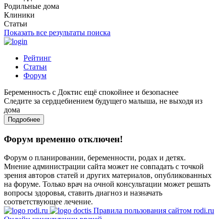
Родильные дома
Клиники
Статьи
Показать все результаты поиска
Рейтинг
Статьи
Форум
Беременность с Доктис ещё спокойнее и безопаснее
Следите за сердцебиением будущего малыша, не выходя из
дома
Подробнее
Форум временно отключен!
Форум о планировании, беременности, родах и детях.
Мнение администрации сайта может не совпадать с точкой
зрения авторов статей и других материалов, опубликованных
на форуме. Только врач на очной консультации может решать
вопросы здоровья, ставить диагноз и назначать
соответствующее лечение.
Правила пользования сайтом rodi.ru