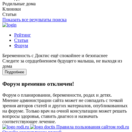
Родильные дома
Клиники
Статьи
Показать все результаты поиска
Рейтинг
Статьи
Форум
Беременность с Доктис ещё спокойнее и безопаснее
Следите за сердцебиением будущего малыша, не выходя из
дома
Подробнее
Форум временно отключен!
Форум о планировании, беременности, родах и детях.
Мнение администрации сайта может не совпадать с точкой
зрения авторов статей и других материалов, опубликованных
на форуме. Только врач на очной консультации может решать
вопросы здоровья, ставить диагноз и назначать
соответствующее лечение.
Правила пользования сайтом rodi.ru