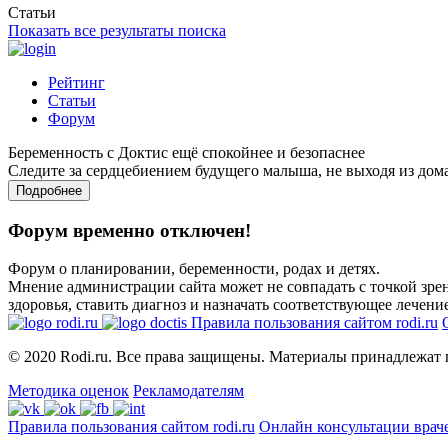
Статьи
Показать все результаты поиска
Рейтинг
Статьи
Форум
Беременность с Доктис ещё спокойнее и безопаснее
Следите за сердцебиением будущего малыша, не выходя из дом
Подробнее
Форум временно отключен!
Форум о планировании, беременности, родах и детях.
Мнение администрации сайта может не совпадать с точкой зрен
здоровья, ставить диагноз и назначать соответствующее лечение
Правила пользования сайтом rodi.ru
© 2020 Rodi.ru. Все права защищены. Материалы принадлежат 
Методика оценок
Рекламодателям
Правила пользования сайтом rodi.ru
Онлайн консультации врач