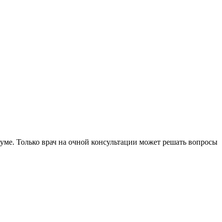
уме. Только врач на очной консультации может решать вопросы