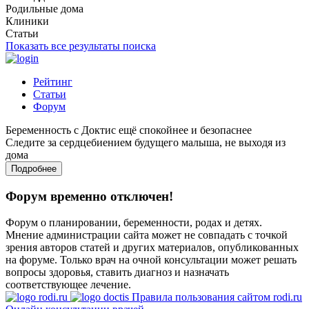
Родильные дома
Клиники
Статьи
Показать все результаты поиска
Рейтинг
Статьи
Форум
Беременность с Доктис ещё спокойнее и безопаснее
Следите за сердцебиением будущего малыша, не выходя из
дома
Подробнее
Форум временно отключен!
Форум о планировании, беременности, родах и детях.
Мнение администрации сайта может не совпадать с точкой
зрения авторов статей и других материалов, опубликованных
на форуме. Только врач на очной консультации может решать
вопросы здоровья, ставить диагноз и назначать
соответствующее лечение.
Правила пользования сайтом rodi.ru