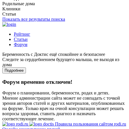
Родильные дома
Клиники
Статьи
Показать все результаты поиска
Рейтинг
Статьи
Форум
Беременность с Доктис ещё спокойнее и безопаснее
Следите за сердцебиением будущего малыша, не выходя из
дома
Подробнее
Форум временно отключен!
Форум о планировании, беременности, родах и детях.
Мнение администрации сайта может не совпадать с точкой
зрения авторов статей и других материалов, опубликованных
на форуме. Только врач на очной консультации может решать
вопросы здоровья, ставить диагноз и назначать
соответствующее лечение.
Правила пользования сайтом rodi.ru